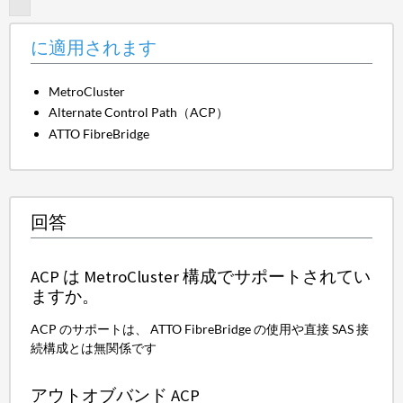
に適用されます
MetroCluster
Alternate Control Path（ACP）
ATTO FibreBridge
回答
ACP は MetroCluster 構成でサポートされてい
ますか。
ACP のサポートは、 ATTO FibreBridge の使用や直接 SAS 接
続構成とは無関係です
アウトオブバンド ACP