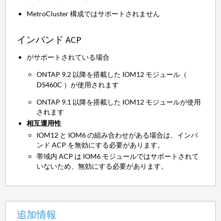
MetroCluster 構成ではサポートされません
インバンド ACP
がサポートされている場合
ONTAP 9.2 以降を搭載した IOM12 モジュール（
DS460C ）が使用されます
ONTAP 9.1 以降を搭載した IOM12 モジュールが使用
されます
相互運用性
IOM12 と IOM6 の組み合わせがある場合は、インバ
ンド ACP を無効にする必要があります。
帯域内 ACP は IOM6 モジュールではサポートされて
いないため、無効にする必要があります。
追加情報