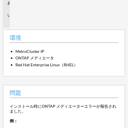
環
境
問
題
環境
MetroCluster IP
ONTAP メディエータ
Red Hat Enterprise Linux（RHEL）
問題
インストール時にONTAP メディエーターエラーが報告され
ました。
例：