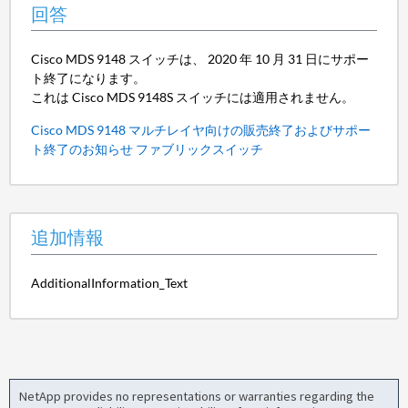
回答
Cisco MDS 9148 スイッチは、 2020 年 10 月 31 日にサポー
ト終了になります。
これは Cisco MDS 9148S スイッチには適用されません。
Cisco MDS 9148 マルチレイヤ向けの販売終了およびサポー
ト終了のお知らせ ファブリックスイッチ
追加情報
AdditionalInformation_Text
NetApp provides no representations or warranties regarding the