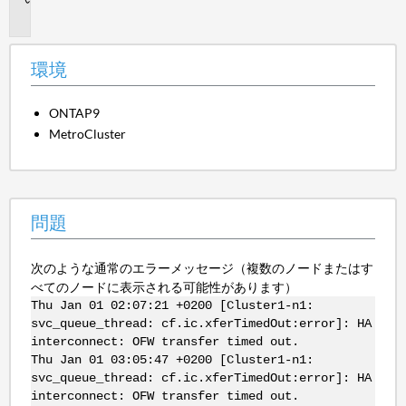
題
環境
ONTAP9
MetroCluster
問題
次のような通常のエラーメッセージ（複数のノードまたはす
べてのノードに表示される可能性があります）
Thu Jan 01 02:07:21 +0200 [Cluster1-n1:
svc_queue_thread: cf.ic.xferTimedOut:error]: HA
interconnect: OFW transfer timed out.
Thu Jan 01 03:05:47 +0200 [Cluster1-n1:
svc_queue_thread: cf.ic.xferTimedOut:error]: HA
interconnect: OFW transfer timed out.