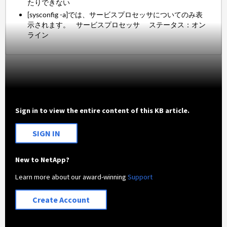
たりできない
[sysconfig -a]では、サービスプロセッサについてのみ表
示されます。 サービスプロセッサ ステータス：オン
ライン
Sign in to view the entire content of this KB article.
SIGN IN
New to NetApp?
Learn more about our award-winning
Support
Create Account