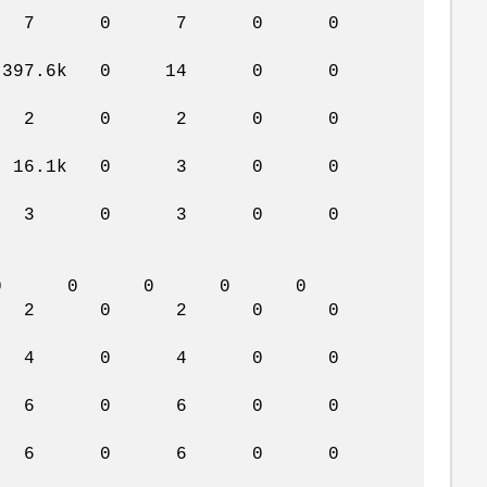
0 0 7 0 7 0 0
 397.6k 0 14 0 0
0 0 2 0 2 0 0
 16.1k 0 3 0 0
0 0 3 0 3 0 0
0 0 0 0 0
0 0 2 0 2 0 0
0 0 4 0 4 0 0
873 6 0 6 0 0
0 0 6 0 6 0 0