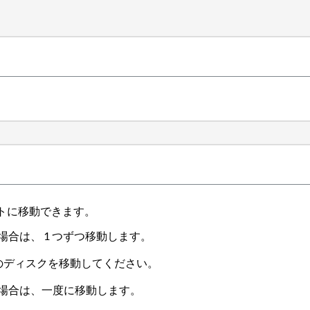
トに移動できます。
場合は、 1 つずつ移動します。
のディスクを移動してください。
い場合は、一度に移動します。