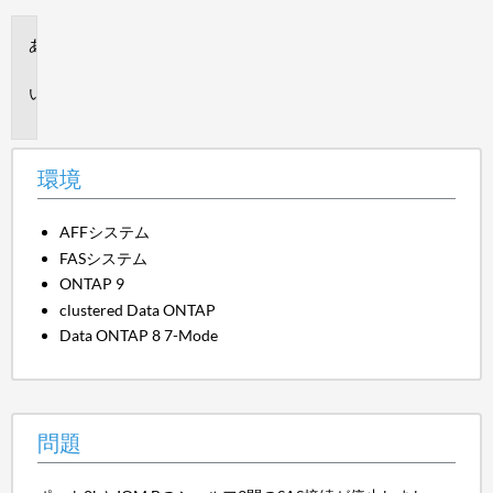
環
境
問
題
環境
AFFシステム
FASシステム
ONTAP 9
clustered Data ONTAP
Data ONTAP 8 7-Mode
問題