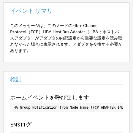
イベント サマリ
このメッセージは、このノードのFibre Channel
Protocol（FCP）HBA Host Bus Adapter（HBA；ホストバ
スアダプタ）がアダプタの内部設定から重要な設定を読み取
れなかった場合に表示されます。アダプタを交換する必要が
あります。
検証
ホームイベントを呼び出します
HA Group Notification from Node Name (FCP ADAPTER INITIAL
EMSログ