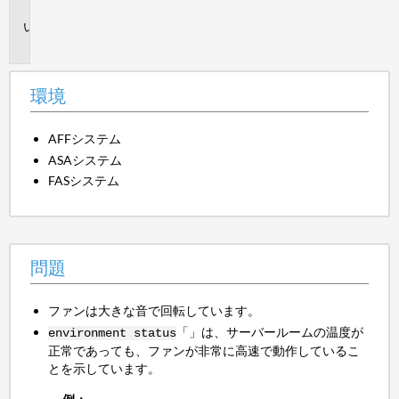
境
問
題
環境
AFFシステム
ASAシステム
FASシステム
問題
ファンは大きな音で回転しています。
「」は、サーバールームの温度が
environment status
正常であっても、ファンが非常に高速で動作しているこ
とを示しています。