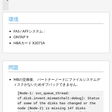
題
環境
FAS / AFFシステム：
ONTAP 9
HBAカード X2071A
問題
MBの交換後、 パートナーノードにファイルシステムデ
ィスクがないためギブバックできません。
[Node-1: svc_queue_thread:
cf.disk.invent.mismatchalt:debug]: Status
of some of the disks has changed or the
node (Node-2) is missing 147 disks