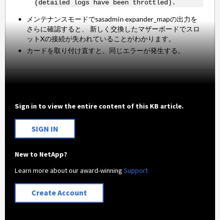
(detailed logs have been throttled).
メンテナンスモードでsasadmin expander_mapの出力を
さらに確認すると、 新しく交換したマザーボードでスロ
ットXの接続が失われていることがわかります。
カードを取り付け直すと、同じエラーが発生する。
Sign in to view the entire content of this KB article.
SIGN IN
New to NetApp?
Learn more about our award-winning
Support
Create Account