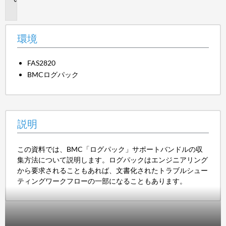
明
環境
FAS2820
BMCログパック
説明
この資料では、BMC「ログパック」サポートバンドルの収
集方法について説明します。ログパックはエンジニアリング
から要求されることもあれば、文書化されたトラブルシュー
ティングワークフローの一部になることもあります。