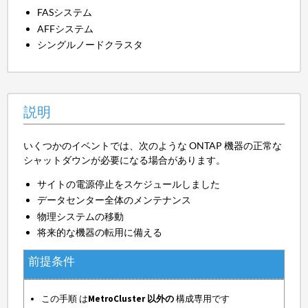
FASシステム
AFFシステム
シングルノードクラスタ
説明
いくつかのイベントでは、次のような ONTAP 機器の正常な
シャットダウンが必要になる場合があります。
サイトの電源停止をスケジュールしました
データセンター全体のメンテナンス
物理システムの移動
将来的な機器の転用に備える
前提条件
この手順 は
MetroCluster 以外の
構成専用です