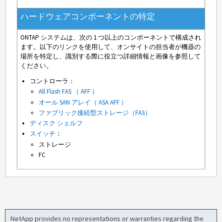
ハードウェアコンポーネントの特定
ONTAP システムは、次の 1 つ以上のコンポーネントで構成され
ます。以下のリンクを使用して、オンサイトの担当者が機器の
場所を特定し、識別する際に役立つ詳細情報と画像を参照して
ください。
コントローラ：
All Flash FAS （ AFF ）
オール SAN アレイ（ ASA AFF ）
ファブリック接続型ストレージ（FAS）
ディスク シェルフ
スイッチ
：
ストレージ
FC
NetApp provides no representations or warranties regarding the