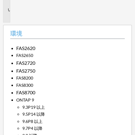
境
説
明
環境
FAS2620
FAS2650
FAS2720
FAS2750
FAS8200
FAS8300
FAS8700
ONTAP 9
9.3P19 以上
9.5P14 以降
9.6P8 以上
9.7P4 以降