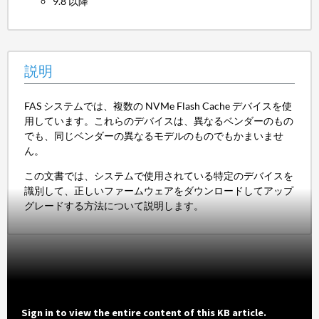
9.8 以降
説明
FAS システムでは、複数の NVMe Flash Cache デバイスを使
用しています。これらのデバイスは、異なるベンダーのもの
でも、同じベンダーの異なるモデルのものでもかまいませ
ん。
この文書では、システムで使用されている特定のデバイスを
識別して、正しいファームウェアをダウンロードしてアップ
グレードする方法について説明します。
Sign in to view the entire content of this KB article.