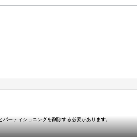
とパーティショニングを削除する必要があります。