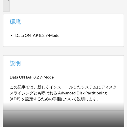
明
環境
Data ONTAP 8.2 7-Mode
説明
Data ONTAP 8.2 7-Mode
この記事では、新しくインストールしたシステムにディスク
スライシングとも呼ばれる Advanced Disk Partitioning
(ADP) を設定するための手順について説明します。