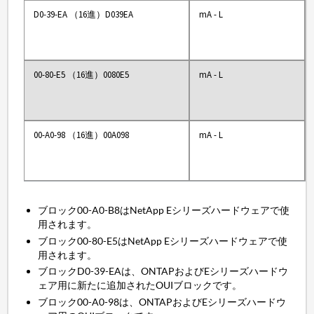
D0-39-EA （16進）D039EA
mA - L
00-80-E5 （16進）0080E5
mA - L
00-A0-98 （16進）00A098
mA - L
ブロック00-A0-B8はNetApp Eシリーズハードウェアで使
用されます。
ブロック00-80-E5はNetApp Eシリーズハードウェアで使
用されます。
ブロックD0-39-EAは、ONTAPおよびEシリーズハードウ
ェア用に新たに追加されたOUIブロックです。
ブロック00-A0-98は、ONTAPおよびEシリーズハードウ