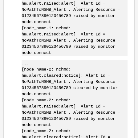
hm.alert.raised:alert]: Alert Id =
NoPathToNSMB_Alert , Alerting Resource =
01234567890123456789 raised by monitor
node-connect
[node_name-1: nchmd:
hm.alert.raised:alert]: Alert Id =
NoPathToNSMB_Alert , Alerting Resource =
01234567890123456789 raised by monitor
node-connect
...
[node_name-2: nchmd:
hm.alert.cleared:notice]: Alert Id =
NoPathToNSMB_Alert , Alerting Resource =
01234567890123456789 cleared by monitor
node-connect
[node_name-2: nchmd:
hm.alert.raised:alert]: Alert Id =
NoPathToNSMB_Alert , Alerting Resource =
01234567890123456789 raised by monitor
node-connect
[node_name-2: nchmd:
hm.alert.cleared:notice]: Alert Id =