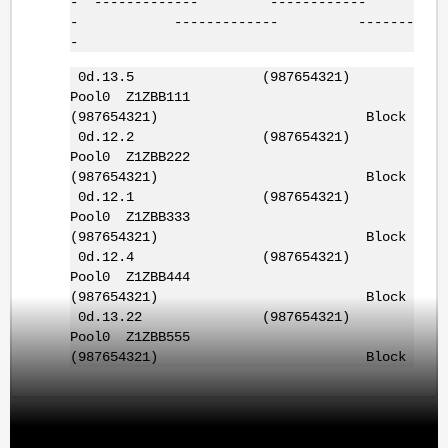
- ------------- ------------
- ------------- -------
-
0d.13.5 (987654321)
Pool0 Z1ZBB111
(987654321) Block
0d.12.2 (987654321)
Pool0 Z1ZBB222
(987654321) Block
0d.12.1 (987654321)
Pool0 Z1ZBB333
(987654321) Block
0d.12.4 (987654321)
Pool0 Z1ZBB444
(987654321) Block
0d.13.22 (987654321)
Pool0 Z1ZBB555
(987654321) Block