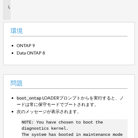
問
題
環境
ONTAP 9
Data ONTAP 8
問題
LOADERプロンプトからを実行すると、ノ
boot_ontap
ードは常に保守モードでブートされます。
次のメッセージが表示されます。
NOTE: You have chosen to boot the
diagnostics kernel.
The system has booted in maintenance mode