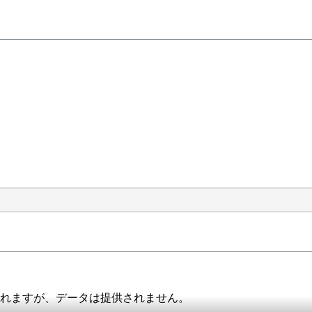
る
されますが、データは提供されません。