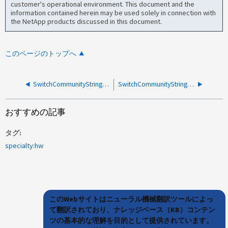
customer's operational environment. This document and the
information contained herein may be used solely in connection with
the NetApp products discussed in this document.
このページのトップへ
SwitchCommunityString_Alert ONTAP のアップグレード後
SwitchCommunityString_Alert がクラスタスイッチで報告されました
おすすめの記事
タグ
specialty:hw
このWebサイトはニューラル機械翻訳ツールによっ
て翻訳されており、ナレッジベース（KB）コンテン
ツの基本的な理解を目的として提供されています。