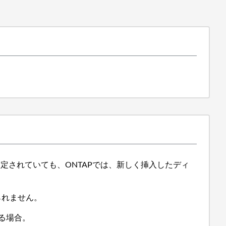
設定されていても、ONTAPでは、新しく挿入したディ
られません。
ある場合。