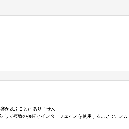
影響が及ぶことはありません。
ョンに対して複数の接続とインターフェイスを使用することで、ス