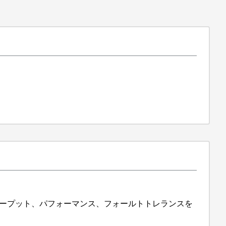
ループット、パフォーマンス、フォールトトレランスを