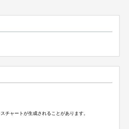
ーマンスチャートが生成されることがあります。