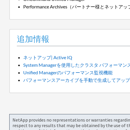
Performance Archives（パートナー様とネット
追加情報
ネットアップ| Active IQ
System Managerを使用したクラスタ パフォーマ
Unified Managerのパフォーマンス監視機能
パフォーマンスアーカイブを手動で生成してアッ
NetApp provides no representations or warranties regarding 
respect to any results that may be obtained by the use of 