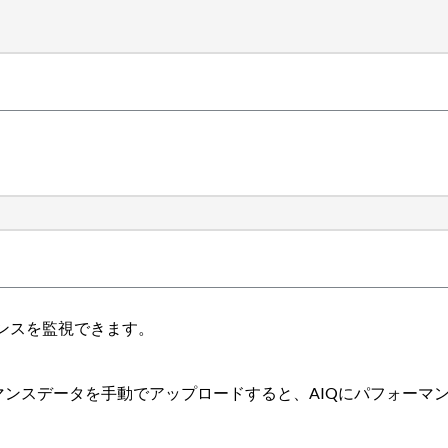
ンスを監視できます。
パフォーマンスデータを手動でアップロードすると、AIQにパフォ