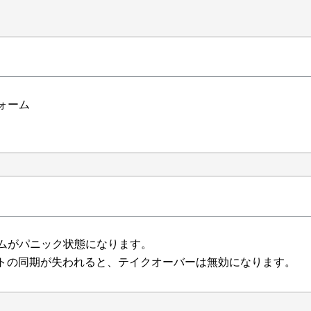
ォーム
テムがパニック状態になります。
トの同期が失われると、テイクオーバーは無効になります。