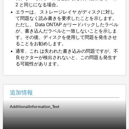
2 と同じになる場合。
エラーは、
ストレージレイヤ
がディスクに対し
て問題なく読み書きを要求したことを示します。
ただし、 Data ONTAP がリードバックしたラベル
が、書き込んだラベルと一致しないことを示しま
す。その後、ディスクを使用して問題を発生させ
ることをお勧めします。
通常、これ
は失われた書き込みの問題ですが、不
良セクターが検出されないと、この問題も発生す
る可能性があります。
追加情報
AdditionalInformation_Text