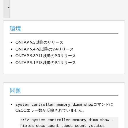
問
題
環境
ONTAP 9.5以降のリリース
ONTAP 9.4P6以降の9.4リリース
ONTAP 9.3P11以降の9.3リリース
ONTAP 9.1P18以降の9.1リリース
問題
コマンドに
system controller memory dimm show
CECCエラー数が反映されていません。
::*> system controller memory dimm show -
fields cecc-count ,uecc-count ,status