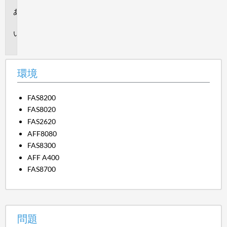
環
境
問
題
環境
FAS8200
FAS8020
FAS2620
AFF8080
FAS8300
AFF A400
FAS8700
問題