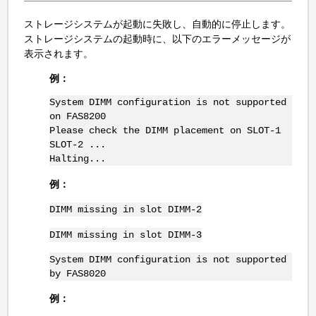
ストレージシステムが起動に失敗し、自動的に停止します。
ストレージシステムの起動時に、以下のエラーメッセージが
表示されます。
例：
System DIMM configuration is not supported
on FAS8200
Please check the DIMM placement on SLOT-1
SLOT-2 ...
Halting...
例：
DIMM missing in slot DIMM-2
DIMM missing in slot DIMM-3
System DIMM configuration is not supported
by FAS8020
例：