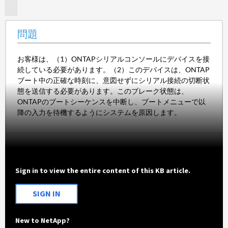
題
問題
お客様は、（1）ONTAPシリアルコンソールにデバイスを接
続している必要があります。（2）このデバイスは、ONTAP
ブート中の正確な時刻に、意図せずにシリアル接続の切断状
態を送信する必要があります。このブレーク状態は、
ONTAPのブートシーケンスを中断し、ブートメニューで以
降の入力を待機するようにシステムを原因します。
Sign in to view the entire content of this KB article.
SIGN IN
New to NetApp?