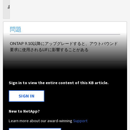
問
題
問題
ONTAP 9.10以降にアップグレードすると、アウトバウンド
要求に使用されるLIFに影響することがある
Sign in to view the entire content of this KB article.
SIGN IN
New to NetApp?
Learn more about our award-winning
Support