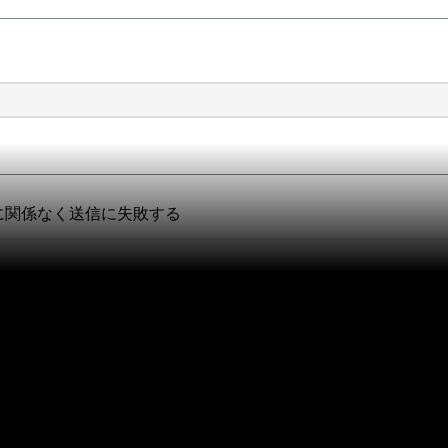
かに関係なく送信に失敗する