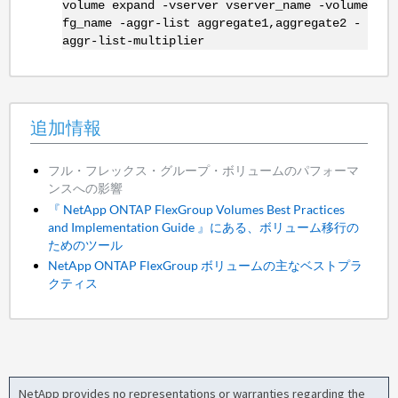
volume expand -vserver vserver_name -volume
fg_name -aggr-list aggregate1,aggregate2 -
aggr-list-multiplier
追加情報
フル・フレックス・グループ・ボリュームのパフォーマ
ンスへの影響
『 NetApp ONTAP FlexGroup Volumes Best Practices
and Implementation Guide 』にある、ボリューム移行の
ためのツール
NetApp ONTAP FlexGroup ボリュームの主なベストプラ
クティス
NetApp provides no representations or warranties regarding the