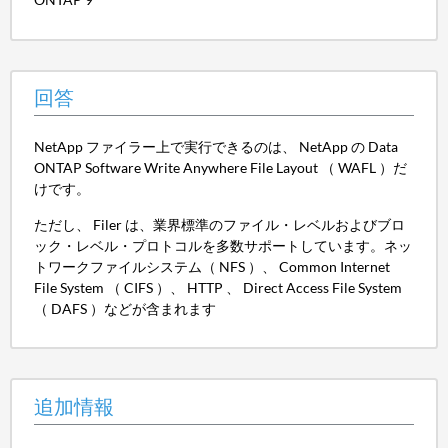
回答
NetApp ファイラー上で実行できるのは、 NetApp の Data
ONTAP Software Write Anywhere File Layout （ WAFL ）だ
けです。
ただし、 Filer は、業界標準のファイル・レベルおよびブロ
ック・レベル・プロトコルを多数サポートしています。ネッ
トワークファイルシステム（ NFS ）、 Common Internet
File System （ CIFS ）、 HTTP 、 Direct Access File System
（ DAFS ）などが含まれます
追加情報