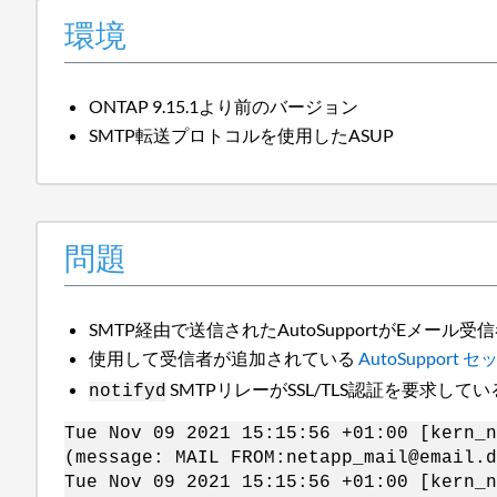
環境
ONTAP 9.15.1より前のバージョン
SMTP転送プロトコルを使用したASUP
問題
SMTP経由で送信されたAutoSupportがEメール
使用して受信者が追加されている
AutoSupport
SMTPリレーがSSL/TLS認証を要求
notifyd
Tue Nov 09 2021 15:15:56 +01:00 [kern_n
(message: MAIL FROM:netapp_mail@email.d
Tue Nov 09 2021 15:15:56 +01:00 [kern_n