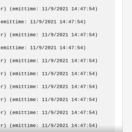
er) (emittime: 11/9/2021 14:47:54)
(emittime: 11/9/2021 14:47:54)
er) (emittime: 11/9/2021 14:47:54)
(emittime: 11/9/2021 14:47:54)
er) (emittime: 11/9/2021 14:47:54)
er) (emittime: 11/9/2021 14:47:54)
er) (emittime: 11/9/2021 14:47:54)
er) (emittime: 11/9/2021 14:47:54)
er) (emittime: 11/9/2021 14:47:54)
er) (emittime: 11/9/2021 14:47:54)