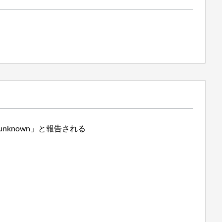
「unknown」と報告される