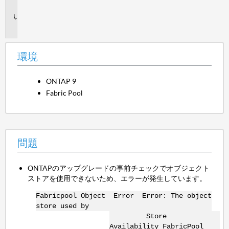
境
問
題
環境
ONTAP 9
Fabric Pool
問題
ONTAPのアップグレードの事前チェックでオブジェクト
ストアを使用できないため、エラーが発生しています。
Fabricpool Object Error Error: The object
store used by
Store
Availability FabricPool