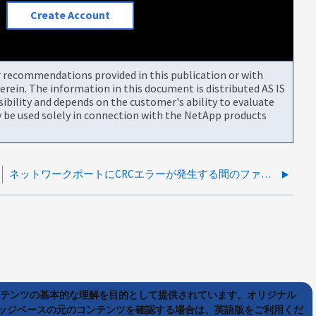
Create Account
or recommendations provided in this publication or with
rein. The information in this document is distributed AS IS
bility and depends on the customer's ability to evaluate
be used solely in connection with the NetApp products
ネットワークポートにCRCエラーが発生する間のファイルアクセスおよびパフォーマンスの問題
ンテンツの基本的な理解を目的として提供されています。オリジナル
ッジベースの元のコンテンツを確認する場合は、英語版をご利用くだ