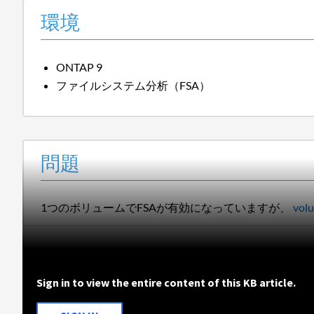
環境
ONTAP 9
ファイルシステム分析（FSA）
問題
1つのボリュームでFSAが有効になっていますが、
volu
Sign in to view the entire content of this KB article.