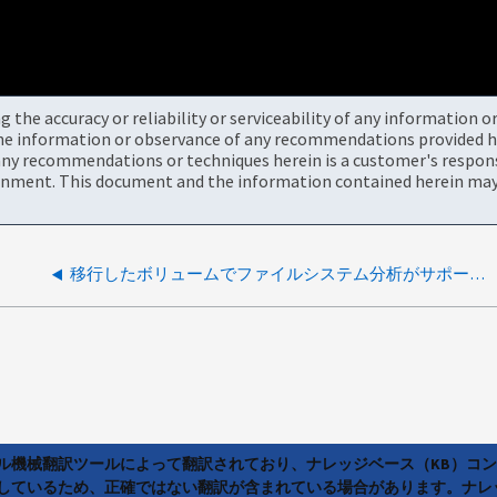
the accuracy or reliability or serviceability of any information 
the information or observance of any recommendations provided he
ny recommendations or techniques herein is a customer's responsi
onment. This document and the information contained herein may 
移行したボリュームでファイルシステム分析がサポートされない
ラル機械翻訳ツールによって翻訳されており、ナレッジベース（KB）コ
しているため、正確ではない翻訳が含まれている場合があります。ナレ