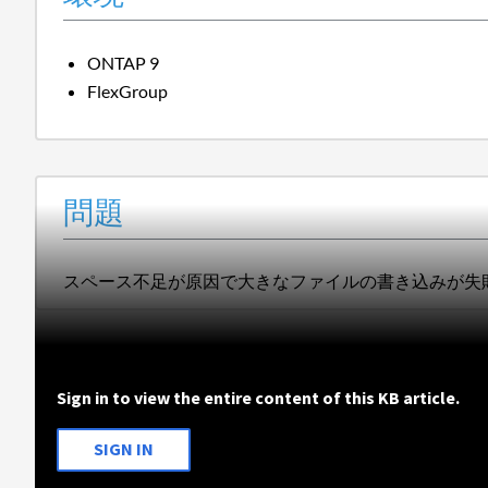
ONTAP 9
FlexGroup
問題
スペース不足が原因で大きなファイルの書き込みが失
Sign in to view the entire content of this KB article.
SIGN IN