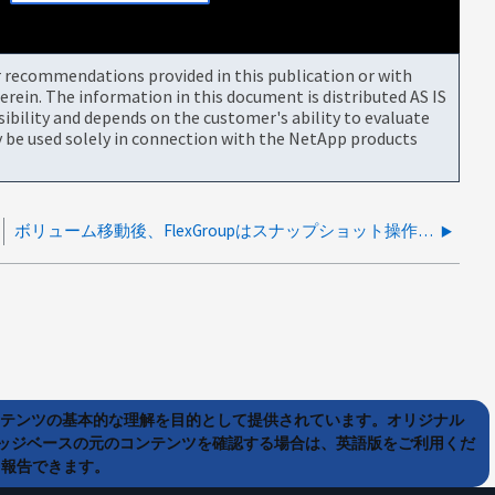
or recommendations provided in this publication or with
rein. The information in this document is distributed AS IS
bility and depends on the customer's ability to evaluate
be used solely in connection with the NetApp products
ボリューム移動後、FlexGroupはスナップショット操作の準備ができていません
ンテンツの基本的な理解を目的として提供されています。オリジナル
ッジベースの元のコンテンツを確認する場合は、英語版をご利用くだ
て報告できます。