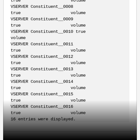
true volume
VSERVER Constituent__0008
true volume
VSERVER Constituent__0009
true volume
VSERVER Constituent__0010 true
volume
VSERVER Constituent__0011
true volume
VSERVER Constituent__0012
true volume
VSERVER Constituent__0013
true volume
VSERVER Constituent__0014
true volume
VSERVER Constituent__0015
true volume
VSERVER Constituent__0016
true volume
16 entries were displayed.