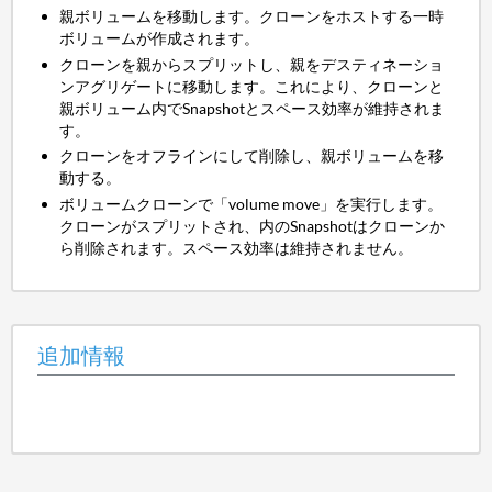
親ボリュームを移動します。クローンをホストする一時
ボリュームが作成されます。
クローンを親からスプリットし、親をデスティネーショ
ンアグリゲートに移動します。これにより、クローンと
親ボリューム内でSnapshotとスペース効率が維持されま
す。
クローンをオフラインにして削除し、親ボリュームを移
動する。
ボリュームクローンで「volume move」を実行します。
クローンがスプリットされ、内のSnapshotはクローンか
ら削除されます。スペース効率は維持されません。
追加情報