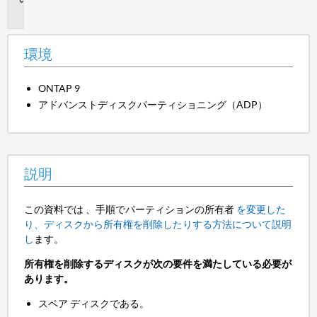
明
環境
ONTAP 9
アドバンストディスクパーティショニング（ADP）
説明
この資料では 、手順でパーティションの所有者
を変更した
り、ディスクから所有権を削除したりする方法について説明
し
ます。
所有権を削除するディスクが次の要件を満たしている必要が
あります。
スペア ディスクである。