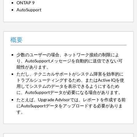
ONTAP 9
AutoSupport
概要
少数のユーザーの場合、ネットワーク接続の制限によ
り、AutoSupportメッセージを自動的に送信できない可
能性があります。
ただし、テクニカルサポートがシステム障害を効率的に
トラブルシューティングするため、またはActive IQを使
用してシステムのデータを表示できるようにするため
に、AutoSupportデータが必要になる場合があります。
たとえば、Upgrade Advisorでは、レポートを作成する前
にAutoSupportデータをアップロードする必要がありま
す。