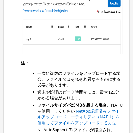
注：
一度に複数のファイルをアップロードする場
合。ファイル名はそれぞれ異なるものにする
必要があります。
週末や処理のピーク時間帯には、最大120分
かかる場合があります。
ファイルサイズが25MBを超える場合
、NAFU
を使用してください
NetApp認証済みファイ
ルアップロードユーティリティ（NAFU）を
使用してファイルをアップロードする方法
AutoSupport .7zファイルが識別され、