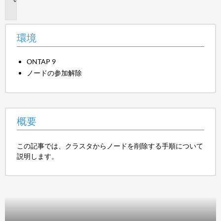
要
環境
ONTAP 9
ノードの参加解除
概要
この記事では、クラスタからノードを削除する手順について
説明します。