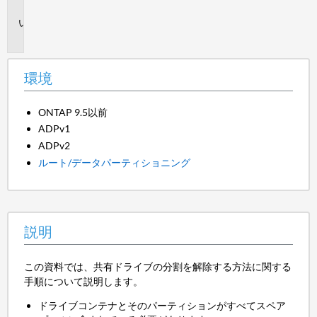
境
説
明
環境
ONTAP 9.5以前
ADPv1
ADPv2
ルート/データパーティショニング
説明
この資料では、共有ドライブの分割を解除する方法に関する
手順について説明します。
ドライブコンテナとそのパーティションがすべてスペア