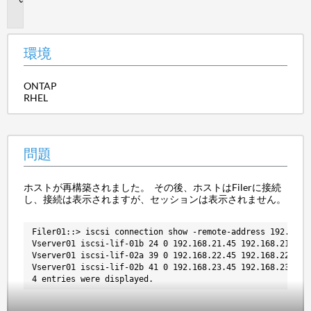
題
環境
ONTAP
RHEL
問題
ホストが再構築されました。 その後、ホストはFilerに接続
し、接続は表示されますが、セッションは表示されません。
Filer01::> iscsi connection show -remote-address 192.168.
Vserver01 iscsi-lif-01b 24 0 192.168.21.45 192.168.21.50 
Vserver01 iscsi-lif-02a 39 0 192.168.22.45 192.168.22.50 
Vserver01 iscsi-lif-02b 41 0 192.168.23.45 192.168.23.50 
4 entries were displayed.