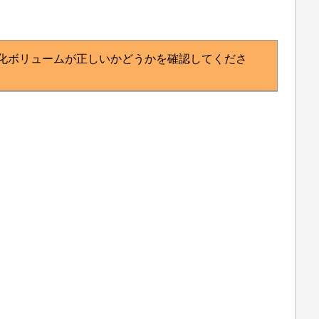
同期化ボリュームが正しいかどうかを確認してくださ