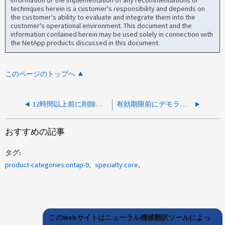
techniques herein is a customer's responsibility and depends on
the customer's ability to evaluate and integrate them into the
customer's operational environment. This document and the
information contained herein may be used solely in connection with
the NetApp products discussed in this document.
このページのトップへ
12時間以上前に削除されたONTAPボリュームを回復することは可能ですか
有効期限前にデモライセンスを削除することはできますか。
おすすめの記事
タグ
product-categories:ontap-9
specialty:core
このWebサイトはニューラル機械翻訳ツールによっ