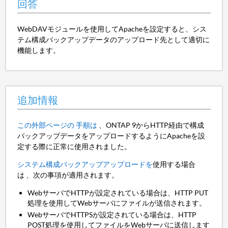
回答
WebDAVモジュールを使用してApacheを設定すると、シス
テム構成バックアップデータのアップロード先として適切に
機能します。
追加情報
この外部ページの 手順は
、ONTAP 9からHTTP経由で構成
バックアップデータをアップロードするようにApacheを設
定する際に正常に使用されました。
システム構成バックアップアップロードを
使用する場合
は 、次の事項が適用されます。
WebサーバでHTTPが設定されている場合は、HTTP PUT
処理を使用してWebサーバにファイルが送信されます。
WebサーバでHTTPSが設定されている場合は、HTTP
POST処理を使用してファイルをWebサーバに送信します