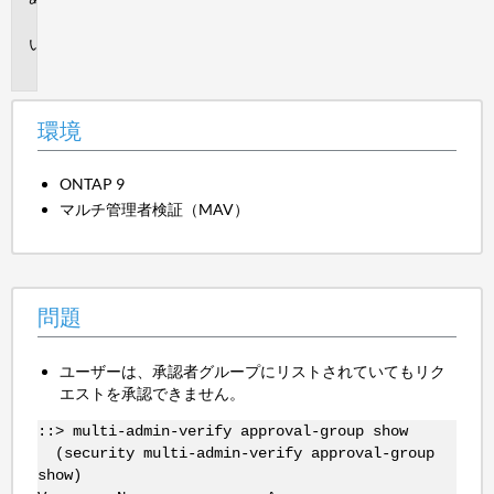
境
問
題
環境
ONTAP 9
マルチ管理者検証（MAV）
問題
ユーザーは、承認者グループにリストされていてもリク
エストを承認できません。
::> multi-admin-verify approval-group show
(security multi-admin-verify approval-group
show)